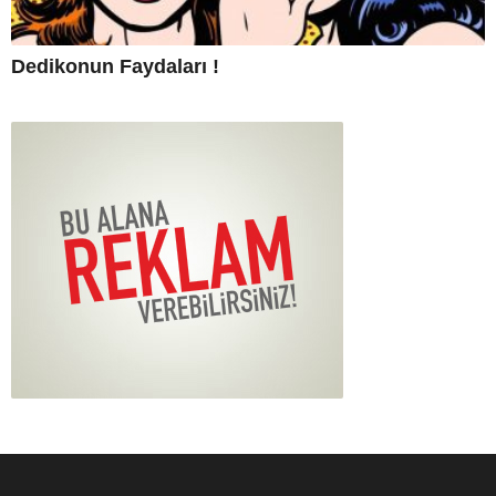
Dedikonun Faydaları !