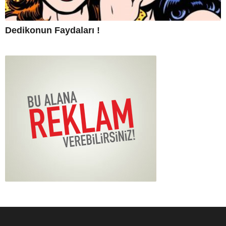
Dedikonun Faydaları !