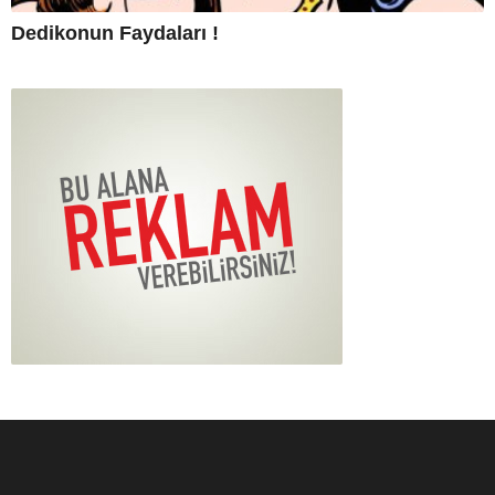
Dedikonun Faydaları !