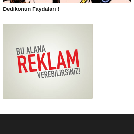
Dedikonun Faydaları !