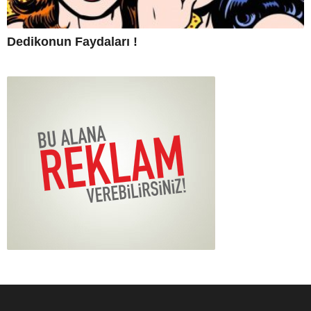
Dedikonun Faydaları !