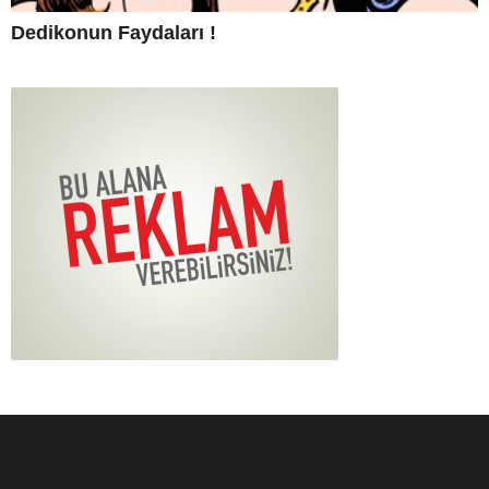
Dedikonun Faydaları !