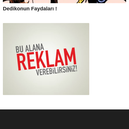
Dedikonun Faydaları !