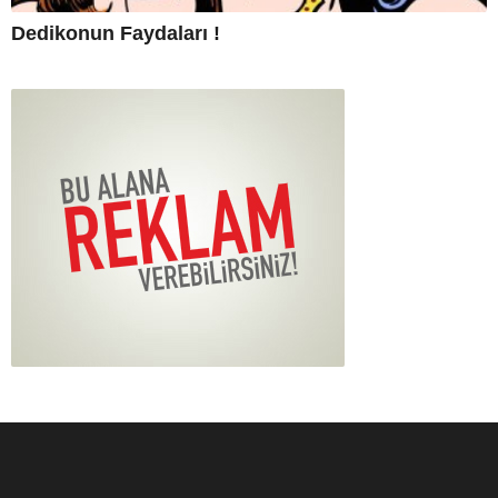
Dedikonun Faydaları !