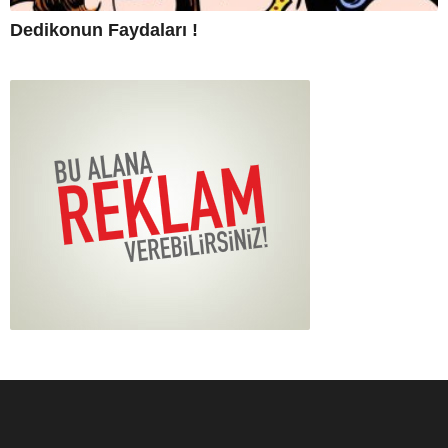
Dedikonun Faydaları !