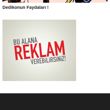
Dedikonun Faydaları !