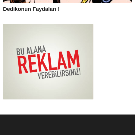
Dedikonun Faydaları !