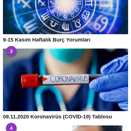
9-15 Kasım Haftalık Burç Yorumları
3
09.11.2020 Koronavirüs (COVİD-19) Tablosu
4