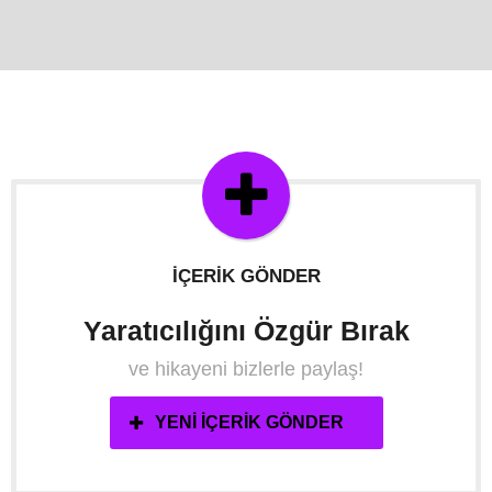
İÇERIK GÖNDER
Yaratıcılığını Özgür Bırak
ve hikayeni bizlerle paylaş!
YENI İÇERIK GÖNDER