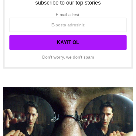
subscribe to our top stories
E-mail adresi:
Don't worry, we don't spam