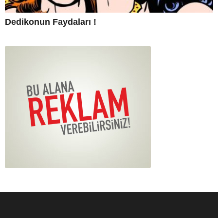
Dedikonun Faydaları !