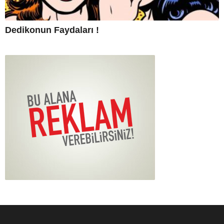
Dedikonun Faydaları !