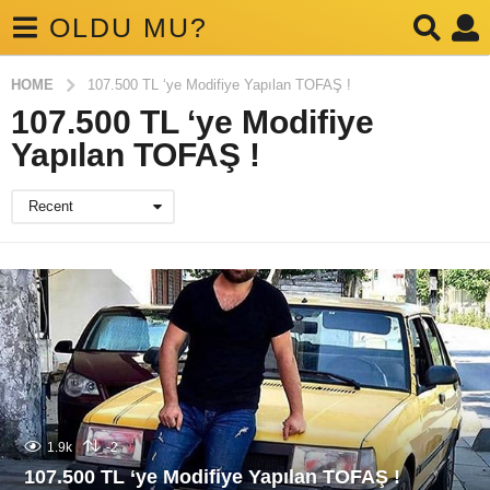
OLDU MU?
HOME
107.500 TL ‘ye Modifiye Yapılan TOFAŞ !
107.500 TL ‘ye Modifiye
Yapılan TOFAŞ !
Recent
1.9k
-2
107.500 TL ‘ye Modifiye Yapılan TOFAŞ !