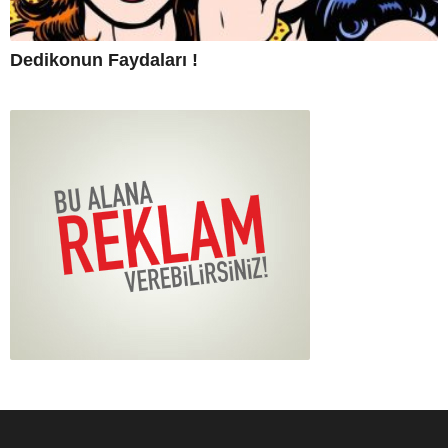
Dedikonun Faydaları !