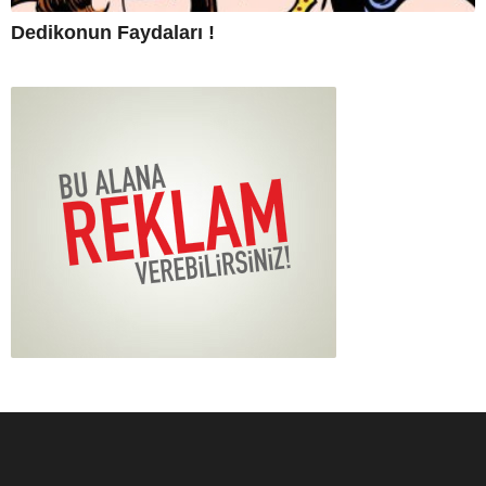
Dedikonun Faydaları !