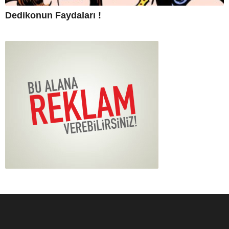
Dedikonun Faydaları !