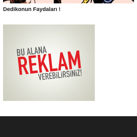
Dedikonun Faydaları !