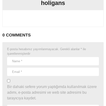
holigans
0 COMMENTS
E-posta hesabınız yayımlanmayacak.
Gerekli alanlar
*
ile
işaretlenmişlerdir
Bir dahaki sefere yorum yaptığımda kullanılmak üzere
adımı, e-posta adresimi ve web site adresimi bu
tarayıcıya kaydet.