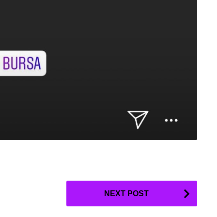
NEXT POST