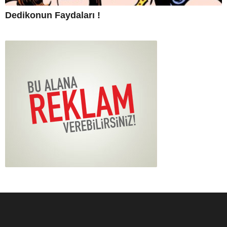
Dedikonun Faydaları !