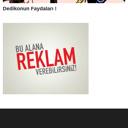
Dedikonun Faydaları !