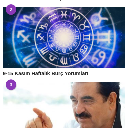
2
9-15 Kasım Haftalık Burç Yorumları
3