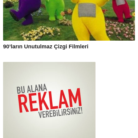
90’ların Unutulmaz Çizgi Filmleri