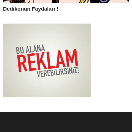
Dedikonun Faydaları !