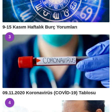
9-15 Kasım Haftalık Burç Yorumları
3
09.11.2020 Koronavirüs (COVİD-19) Tablosu
4