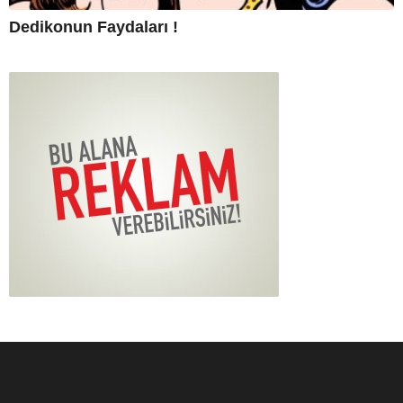
Dedikonun Faydaları !