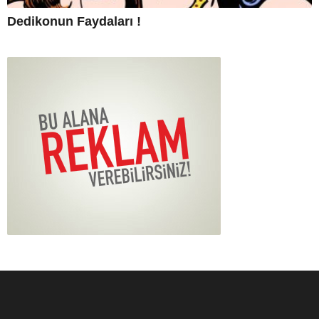
Dedikonun Faydaları !