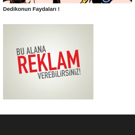
Dedikonun Faydaları !