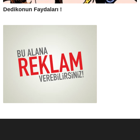
Dedikonun Faydaları !